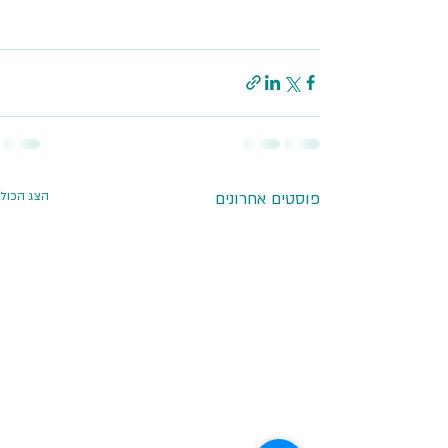
פוסטים אחרונים
הצג הכול