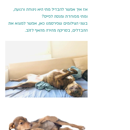
אז איך אפשר להבדיל מתי היא נינוחה ורגועה, 
ומתי מפוחדת ומנסה לפייס? 
בשני הצילומים שפירסמנו כאן, אפשר למצוא את 
ההבדלים, בסריקה מהירה מהאף לזנב. 