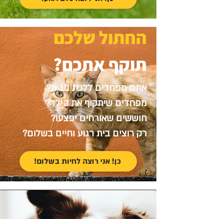
החתול שלכם
תוקף אתכם?
אתם מפחדים ללכת בבית?
מפחדים שיתקוף את הילד?
חוששים שאורחים יפצעו?
רק רוצים בית רגוע וחיים בשלום?
כן! אני רוצה לחיות בשלום!