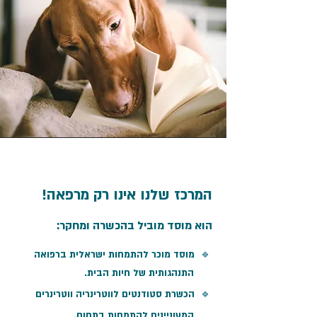
המרכז שלנו אינו רק מרפאה!
הוא מוסד מוביל בהכשרה ומחקר:
🔹 מוסד מוכר להתמחות ישראלית ברפואה
התנהגותית של חיות הבית.​
🔹 הכשרת סטודנטים לווטרינריה ווטרינרים
המעוניינים להתמחות בתחום.