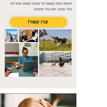
הגישה שלנו נשענת על עיקרון פשוט: שינוי לא
נולד מכוח. הוא נולד מהבנה.
צרו קשר!