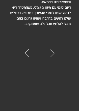
והשיפור היה בהתאם.
היום טומי עם מינון מינימלי, כשהמטרה היא
לגמול אותו לגמרי מהצורך בתרופה. הטיולים
שלנו רגועים בהרבה, ושנינו נהנים בהם
מבלי להלחץ מכל כלב שמתקרב.