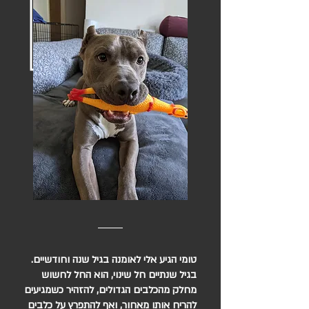
טומי הגיע אלי לאומנה בגיל שנה וחודשיים.
בגיל שנתיים חל שינוי, הוא החל לחשוש
מחלק מהכלבים הגדולים, להזהיר כשמגיעים
להריח אותו מאחור, ואף להתפרץ על כלבים